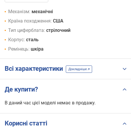
Механізм:
механічні
Країна походження:
США
Тип циферблата:
стрілочний
Корпус:
сталь
Ремінець:
шкіра
Всі характеристики
Докладніше
Де купити?
В даний час цієї моделі немає в продажу.
Корисні статті