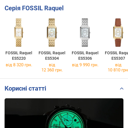
Серія FOSSIL Raquel
FOSSIL Raquel
FOSSIL Raquel
FOSSIL Raquel
FOSSIL Raqu
ES5220
ES5304
ES5306
ES5307
від 8 320 грн.
від
від 9 990 грн.
від
12 360 грн.
10 810 грн
Корисні статті