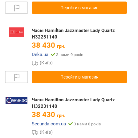
Перейти в магазин
Часы Hamilton Jazzmaster Lady Quartz
H32231140
38 430
грн.
Deka.ua
З нами 9 років
(Київ)
Перейти в магазин
Часы Hamilton Jazzmaster Lady Quartz
H32231140
38 430
грн.
Secunda.com.ua
З нами 8 років
(Київ)