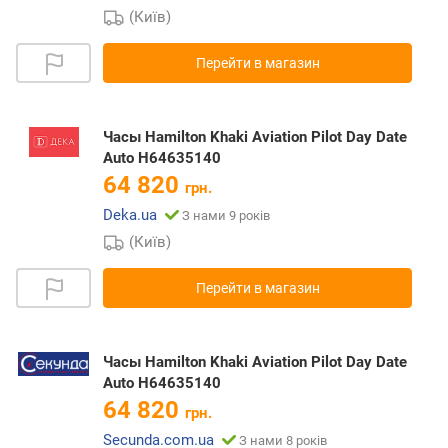
(Київ)
Перейти в магазин
Часы Hamilton Khaki Aviation Pilot Day Date
Auto H64635140
64 820
грн.
Deka.ua
З нами 9 років
(Київ)
Перейти в магазин
Часы Hamilton Khaki Aviation Pilot Day Date
Auto H64635140
64 820
грн.
Secunda.com.ua
З нами 8 років