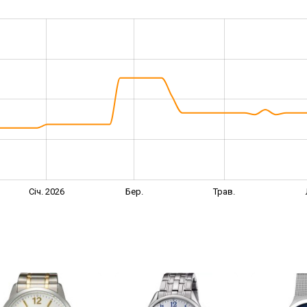
Січ. 2026
Бер.
Трав.