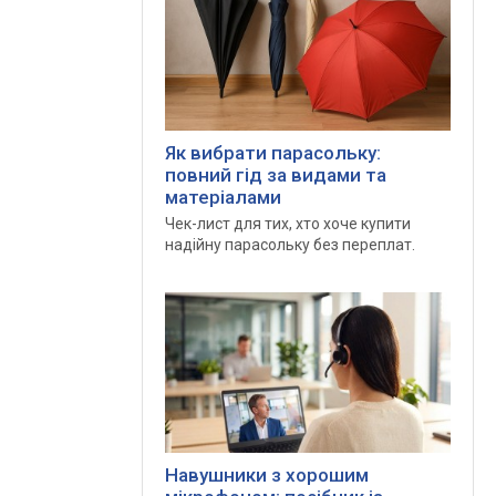
Як вибрати парасольку:
повний гід за видами та
матеріалами
Чек-лист для тих, хто хоче купити
надійну парасольку без переплат.
Навушники з хорошим