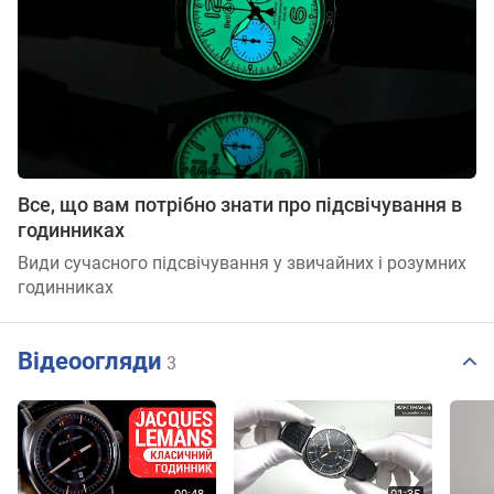
Все, що вам потрібно знати про підсвічування в
годинниках
Види сучасного підсвічування у звичайних і розумних
годинниках
Відеоогляди
3