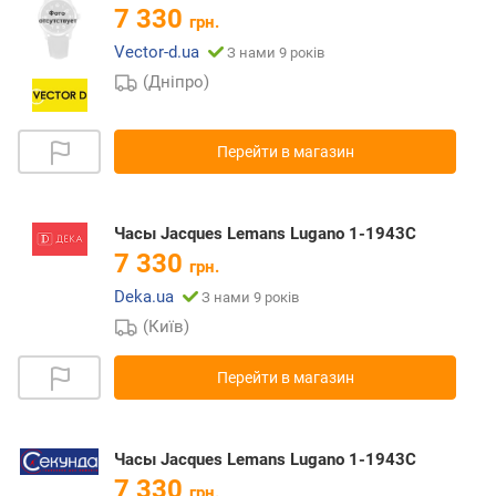
7 330
грн.
Vector-d.ua
З нами 9 років
(Дніпро)
Перейти в магазин
Часы Jacques Lemans Lugano 1-1943C
7 330
грн.
Deka.ua
З нами 9 років
(Київ)
Перейти в магазин
Часы Jacques Lemans Lugano 1-1943C
7 330
грн.