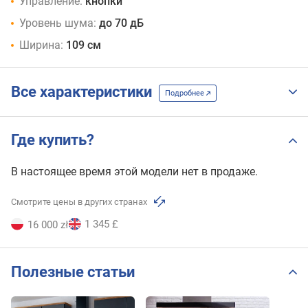
Управление:
кнопки
Уровень шума:
до 70 дБ
Ширина:
109 см
Все характеристики
Подробнее
Где купить?
В настоящее время этой модели нет в продаже.
Смотрите цены в других странах
1 345 £
16 000 zł
Полезные статьи