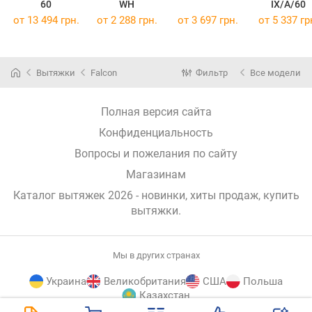
60
WH
IX/A/60
от 13 494 грн.
от 2 288 грн.
от 3 697 грн.
от 5 337 гр
Вытяжки
Falcon
Фильтр
Все модели
Полная версия сайта
Конфиденциальность
Вопросы и пожелания по сайту
Магазинам
Каталог вытяжек 2026 - новинки, хиты продаж,
купить
вытяжки
.
Мы в других странах
Украина
Великобритания
США
Польша
Казахстан