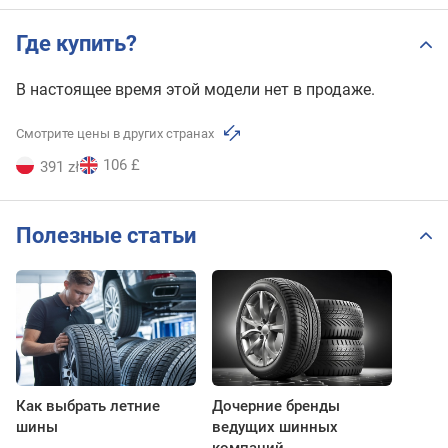
Где купить?
В настоящее время этой модели нет в продаже.
Смотрите цены в других странах
106 £
391 zł
Полезные статьи
Как выбрать летние
Дочерние бренды
шины
ведущих шинных
компаний