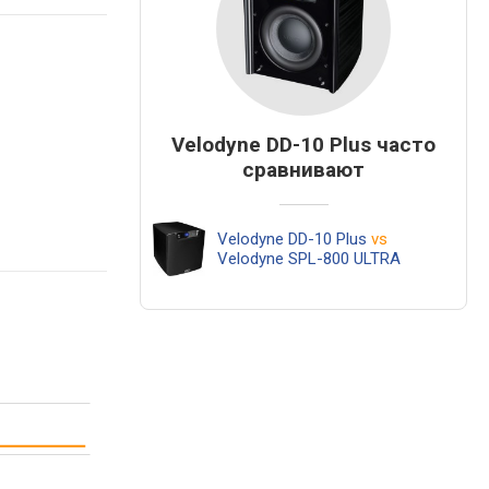
Velodyne DD-10 Plus часто
сравнивают
Velodyne DD-10 Plus
vs
Velodyne SPL-800 ULTRA