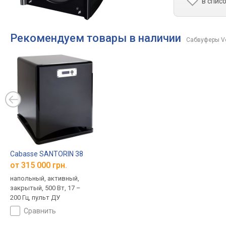
в спис
Рекомендуем товары в наличии
Сабвуферы V
Cabasse SANTORIN 38
от 315 000 грн.
напольный, активный,
закрытый, 500 Вт, 17 –
200 Гц, пульт ДУ
сравнить