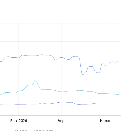
Янв. 2026
Апр.
Июль