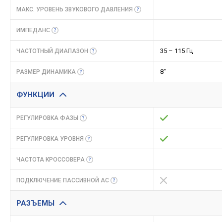
МАКС. УРОВЕНЬ ЗВУКОВОГО
ДАВЛЕНИЯ
ИМПЕДАНС
35 – 115 Гц
ЧАСТОТНЫЙ
ДИАПАЗОН
8"
РАЗМЕР
ДИНАМИКА
ФУНКЦИИ
РЕГУЛИРОВКА
ФАЗЫ
РЕГУЛИРОВКА
УРОВНЯ
ЧАСТОТА
КРОССОВЕРА
ПОДКЛЮЧЕНИЕ ПАССИВНОЙ
АС
РАЗЪЕМЫ