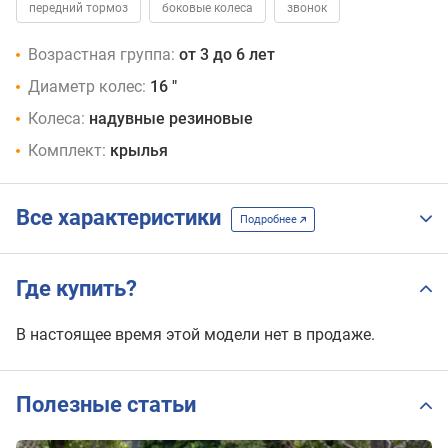
передний тормоз
боковые колеса
звонок
Возрастная группа:
от 3 до 6 лет
Диаметр колес:
16 "
Колеса:
надувные резиновые
Комплект:
крылья
Все характеристики
Подробнее
Где купить?
В настоящее время этой модели нет в продаже.
Полезные статьи