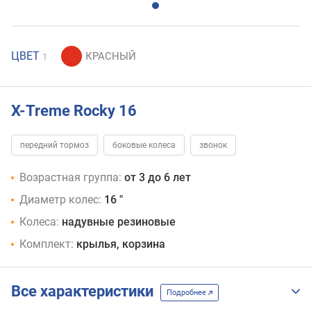
ЦВЕТ
1
X-Treme Rocky 16
передний тормоз
боковые колеса
звонок
Возрастная группа:
от 3 до 6 лет
Диаметр колес:
16 "
Колеса:
надувные резиновые
Комплект:
крылья, корзина
Все характеристики
Подробнее