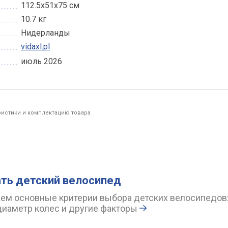
112.5х51х75 см
10.7 кг
Нидерланды
vidaxl.pl
июль 2026
ристики и комплектацию товара
ть детский велосипед
ем основные критерии выбора детских велосипедов
диаметр колес и другие факторы