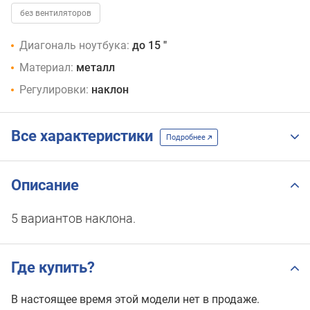
без вентиляторов
Диагональ ноутбука:
до 15 "
Материал:
металл
Регулировки:
наклон
Все характеристики
Подробнее
Описание
5 вариантов наклона.
Где купить?
В настоящее время этой модели нет в продаже.