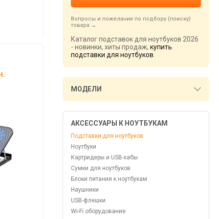
Вопросы и пожелания по подбору (поиску)
товара
Каталог подставок для ноутбуков 2026
- новинки, хиты продаж,
купить
подставки для ноутбуков
.
н.
МОДЕЛИ
АКСЕССУАРЫ К НОУТБУКАМ
Подставки для ноутбуков
Ноутбуки
Картридеры и USB-хабы
Сумки для ноутбуков
Блоки питания к ноутбукам
Наушники
USB-флешки
Wi-Fi оборудование