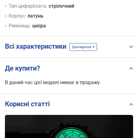
Тип циферблата:
стрілочний
Корпус:
латунь
Ремінець:
шкіра
Всі характеристики
Докладніше
Де купити?
В даний час цієї моделі немає в продажу.
Корисні статті