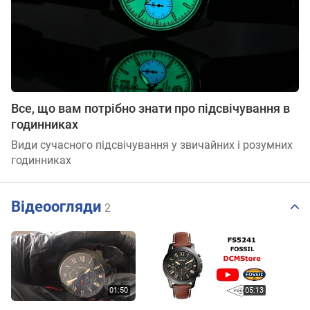
Все, що вам потрібно знати про підсвічування в
годинниках
Види сучасного підсвічування у звичайних і розумних
годинниках
Відеоогляди
2