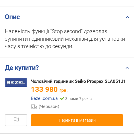
Опис
Наявність функції "Stop second" дозволяє
зупинити годинниковий механізм для установки
часу з точністю до секунди.
Де купити?
Чоловічий годинник Seiko Prospex SLA051J1
133 980
грн.
Bezel.com.ua
З нами 7 років
(Черкаси)
Перейти в магазин