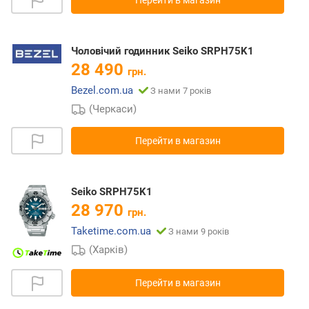
Чоловічий годинник Seiko SRPH75K1
28 490
грн.
Bezel.com.ua
З нами 7 років
(Черкаси)
Перейти в магазин
Seiko SRPH75K1
28 970
грн.
Taketime.com.ua
З нами 9 років
(Харків)
Перейти в магазин