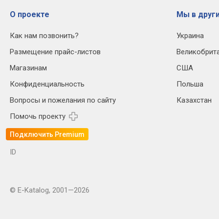
О проекте
Мы в други
Как нам позвонить?
Украина
Размещение прайс-листов
Великобрит
Магазинам
США
Конфиденциальность
Польша
Вопросы и пожелания по сайту
Казахстан
Помочь проекту
Подключить Premium
ID
© E-Katalog, 2001—2026