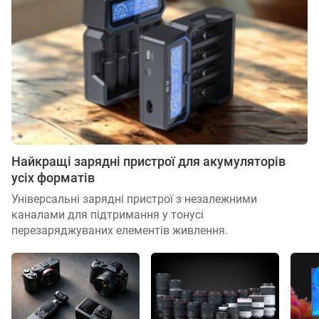
Найкращі зарядні пристрої для акумуляторів
усіх форматів
Універсальні зарядні пристрої з незалежними
каналами для підтримання у тонусі
перезаряджуваних елементів живлення.