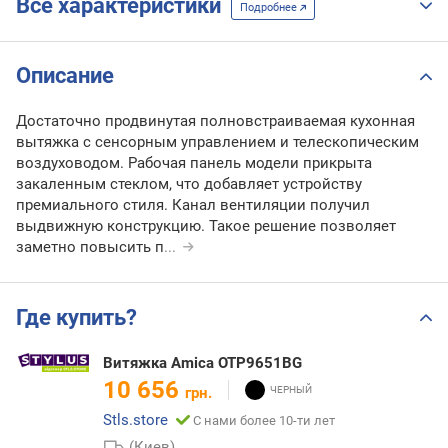
Все характеристики
Подробнее
Описание
Достаточно продвинутая полновстраиваемая кухонная
вытяжка с сенсорным управлением и телескопическим
воздуховодом. Рабочая панель модели прикрыта
закаленным стеклом, что добавляет устройству
премиального стиля. Канал вентиляции получил
выдвижную конструкцию. Такое решение позволяет
заметно повысить п
...
Где купить?
Витяжка Amica OTP9651BG
10 656
грн.
Stls.store
С нами более 10-ти лет
(Киев)