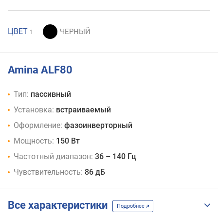
ЦВЕТ
1
Amina ALF80
Тип:
пассивный
Установка:
встраиваемый
Оформление:
фазоинверторный
Мощность:
150 Вт
Частотный диапазон:
36 – 140 Гц
Чувствительность:
86 дБ
Все характеристики
Подробнее