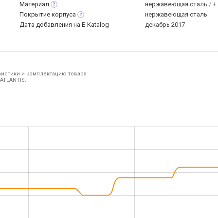
Материал
нержавеющая сталь
/ +
Покрытие
корпуса
нержавеющая сталь
Дата добавления на E-Katalog
декабрь 2017
ристики и комплектацию товара
ATLANTIS.