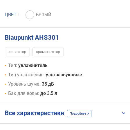
ЦВЕТ
1
Blaupunkt AHS301
ионизатор
ароматизатор
Тип:
увлажнитель
Тип увлажнения:
ультразвуковые
Уровень шума:
35 дБ
Бак для воды:
до 3.5 л
Все характеристики
Подробнее