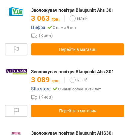
Зволожувач повітря Blaupunkt Ahs 301
3 063
грн.
Цифра
С нами 9 лет
(Киев)
Перейти в магазин
Зволожувач повітря Blaupunkt Ahs 301
3 089
грн.
Stls.store
С нами более 10-ти лет
(Киев)
Перейти в магазин
Зволожувач повітря Blaupunkt AHS301