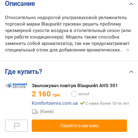
Описание
Относительно недорогой ультразвуковой увлажнитель
торговой марки Blaupunkt призван решить проблему
чрезмерной сухости воздуха в отопительный сезон (или
при работе кондиционера). Модель также способна
заменить собой ароматизатор, так как предусматривает
специальный отсек для добавления ароматических
...
Где купить?
Зволожувач повітря Blaupunkt AHS 301
2 160
грн.
Komfortservis.com.ua
С нами более 10-ти лет
(Киев)
Перейти в магазин