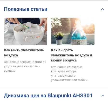
Полезные статьи
Как мыть увлажнитель
Как выбрать
воздуха
увлажнитель воздуха и
мойку воздуха
Основные рекомендации по
уходу за увлажнителями
Отличия и ключевые
воздуха
критерии выбора
ультразвукового
увлажнителя или мойки
Динамика цен на Blaupunkt AHS301