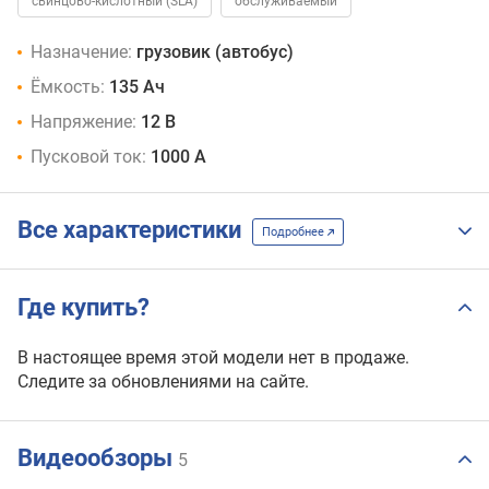
свинцово-кислотный (SLA)
обслуживаемый
Назначение:
грузовик (автобус)
Ёмкость:
135 Ач
Напряжение:
12 В
Пусковой ток:
1000 А
Все характеристики
Подробнее
Где купить?
В настоящее время этой модели нет в продаже.
Следите за обновлениями на сайте.
Видеообзоры
5