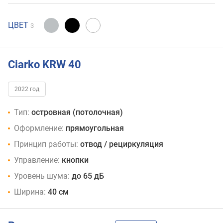
ЦВЕТ
3
Ciarko KRW 40
2022 год
Тип:
островная (потолочная)
Оформление:
прямоугольная
Принцип работы:
отвод / рециркуляция
Управление:
кнопки
Уровень шума:
до 65 дБ
Ширина:
40 см