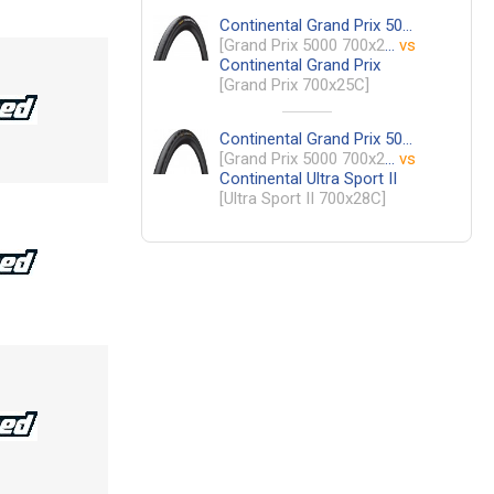
Continental Grand Prix 5000
[Grand Prix 5000 700x25C]
vs
Continental Grand Prix
[Grand Prix 700x25C]
Continental Grand Prix 5000
[Grand Prix 5000 700x25C]
vs
Continental Ultra Sport II
[Ultra Sport II 700x28C]