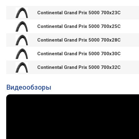
Continental Grand Prix 5000 700x23C
Continental Grand Prix 5000 700x25C
Continental Grand Prix 5000 700x28C
Continental Grand Prix 5000 700x30C
Continental Grand Prix 5000 700x32C
Видеообзоры