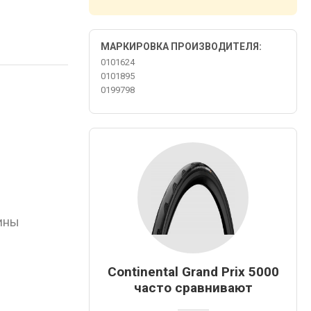
МАРКИРОВКА ПРОИЗВОДИТЕЛЯ:
0101624
0101895
0199798
ины
Continental Grand Prix 5000
часто сравнивают