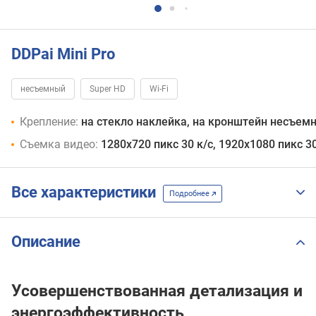
DDPai Mini Pro
несъемный
Super HD
Wi-Fi
Крепление:
на стекло наклейка, на кронштейн несъем
Съемка видео:
1280x720 пикс 30 к/с, 1920x1080 пикс 30
Все характеристики
Подробнее
Описание
Усовершенствованная детализация и
энергоэффективность