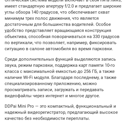
имеет стандартную апертуру f/2.0 и предлагает широкие
углы обзора 140 градусов, что обеспечивает охват
минимум трех полос движения, что является
достаточным для большинства водителей. Особое
удобство представляет вращающаяся конструкция
объектива, способная поворачиваться на 330 градусов
по вертикали, что позволяет, например, фиксировать
ситуацию в салоне автомобиля во время парковки.
Среди дополнительных функций выделяются запись
звука, режим парковки, поддержка карт памяти 10-го
класса с максимальной емкостью до 256 ГБ, а также
наличие Wi-Fi модуля. Благодаря последнему, а также
специализированному приложению, можно
просматривать записи, загружать и передавать
видеофайлы через интернет и многое другое.
DDPai Mini Pro — это компактный, функциональный и
надежный видеорегистратор, предлагающий высокое
качество без необходимости переплаты.