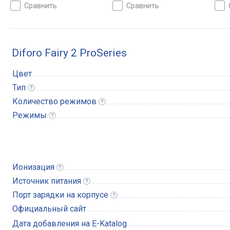
сравнить
сравнить
Diforo Fairy 2 ProSeries
Цвет
Тип
Количество
режимов
Режимы
Ионизация
Источник
питания
Порт зарядки на
корпусе
Официальный сайт
Дата добавления на E-Katalog