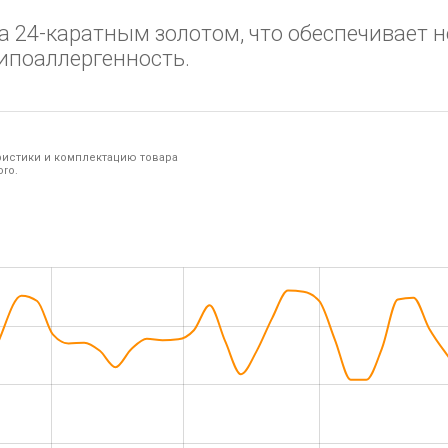
 24-каратным золотом, что обеспечивает н
ипоаллергенность.
ристики и комплектацию товара
ro.