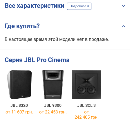
Все характеристики
Подробнее
Где купить?
В настоящее время этой модели нет в продаже.
Серия JBL Pro Cinema
JBL 8320
JBL 9300
JBL SCL 3
от 11 607 грн.
от 22 458 грн.
от
242 405 грн.