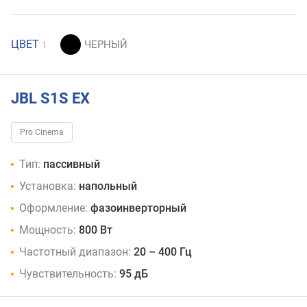
ЦВЕТ
1
JBL S1S EX
Pro Cinema
Тип:
пассивный
Установка:
напольный
Оформление:
фазоинверторный
Мощность:
800 Вт
Частотный диапазон:
20 – 400 Гц
Чувствительность:
95 дБ