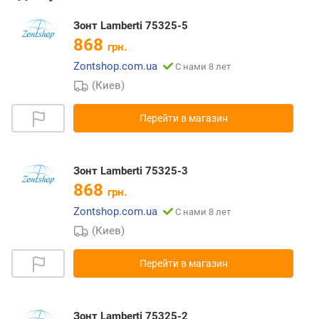
Зонт Lamberti 75325-5
868
грн.
Zontshop.com.ua
С нами 8 лет
(Киев)
Перейти в магазин
Зонт Lamberti 75325-3
868
грн.
Zontshop.com.ua
С нами 8 лет
(Киев)
Перейти в магазин
Зонт Lamberti 75325-2