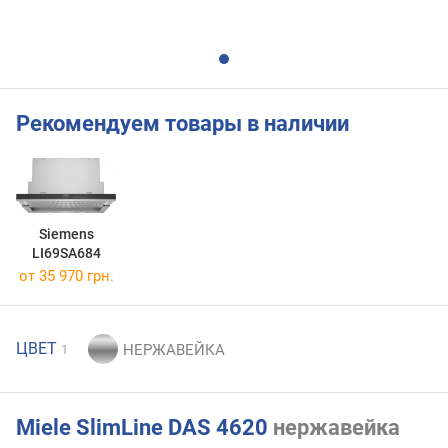
Рекомендуем товары в наличии
Siemens
LI69SA684
от 35 970 грн.
ЦВЕТ
1
Miele SlimLine DAS 4620
нержавейка