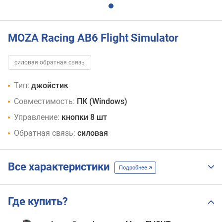
MOZA Racing AB6 Flight Simulator
силовая обратная связь
Тип:
джойстик
Совместимость:
ПК (Windows)
Управление:
кнопки 8 шт
Обратная связь:
силовая
Все характеристики
Подробнее
Где купить?