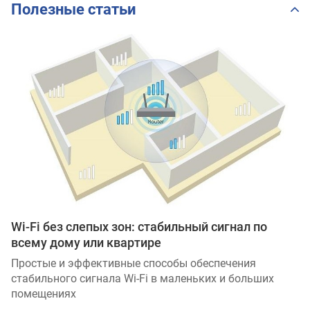
Полезные статьи
Wi-Fi без слепых зон: стабильный сигнал по
всему дому или квартире
Простые и эффективные способы обеспечения
стабильного сигнала Wi-Fi в маленьких и больших
помещениях