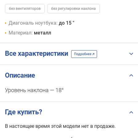
без вентиляторов
без регулировки наклона
Диагональ ноутбука:
до 15 "
Материал:
металл
Все характеристики
Подробнее
Описание
Уровень наклона — 18°
Где купить?
В настоящее время этой модели нет в продаже.