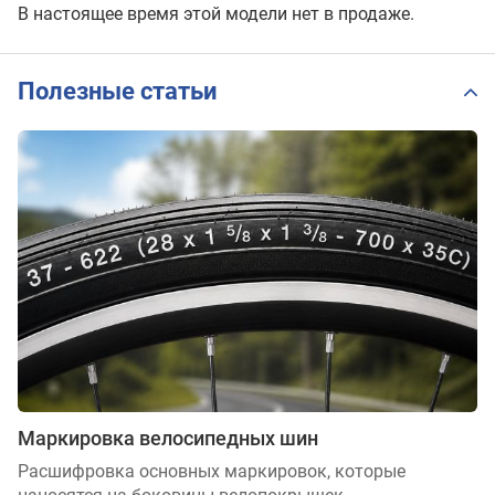
В настоящее время этой модели нет в продаже.
Полезные статьи
Маркировка велосипедных шин
Расшифровка основных маркировок, которые