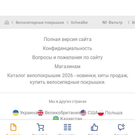
Велосипедные покрышки
Schwalbe
Фильтр
В
Полная версия сайта
Конфиденциальность
Вопросы и пожелания по сайту
Магазинам
Каталог велопокрышек 2026 - новинки, хиты продаж,
купить велосипедные покрышки
.
Мы в других странах
Украина
Великобритания
США
Польша
Казахстан
E-