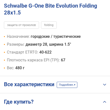
Schwalbe G-One Bite Evolution Folding
28x1.5
защита от проколов
folding
Назначение:
городские / туристические
Размеры:
диаметр 28, ширина 1.5"
Стандарт ETRTO:
40-622
Плотность каркаса EPI (TPI):
67
Вес:
480 г
Все характеристики
Подробнее
Где купить?