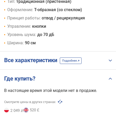
Тип:
традиционная (пристенная)
Оформление:
Т-образная (со стеклом)
Принцип работы:
отвод / рециркуляция
Управление:
кнопки
Уровень шума:
до 70 дБ
Ширина:
90 см
Все характеристики
Подробнее
Где купить?
В настоящее время этой модели нет в продаже.
Смотрите цены в других странах
520 £
2 049 zł