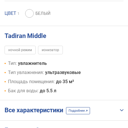
ЦВЕТ
1
Tadiran Middle
ночной режим
ионизатор
Тип:
увлажнитель
Тип увлажнения:
ультразвуковые
Площадь помещения:
до 35 м²
Бак для воды:
до 5.5 л
Все характеристики
Подробнее