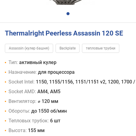
Thermalright Peerless Assassin 120 SE
Assassin (кулер башня)
Backplate
тепловые трубки
Тип:
активный кулер
Назначение:
для процессора
Socket Intel:
1150, 1155/1156, 1151/1151 v2, 1200, 1700 /
Socket AMD:
AM4, AM5
Вентилятор:
⌀ 120 мм
Обороты:
до 1550 об/мин
Тепловых трубок:
6 шт
Высота:
155 мм