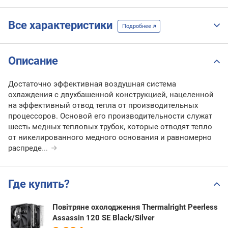
Все характеристики
Подробнее
Описание
Достаточно эффективная воздушная система
охлаждения с двухбашенной конструкцией, нацеленной
на эффективный отвод тепла от производительных
процессоров. Основой его производительности служат
шесть медных тепловых трубок, которые отводят тепло
от никелированного медного основания и равномерно
распреде
...
Где купить?
Повітряне охолодження Thermalright Peerless
Assassin 120 SE Black/Silver