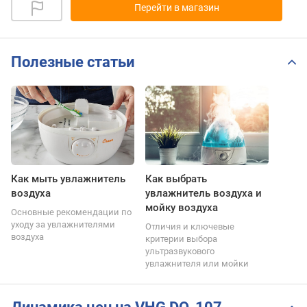
Перейти в магазин
Полезные статьи
Как мыть увлажнитель
Как выбрать
воздуха
увлажнитель воздуха и
мойку воздуха
Основные рекомендации по
уходу за увлажнителями
Отличия и ключевые
воздуха
критерии выбора
ультразвукового
увлажнителя или мойки