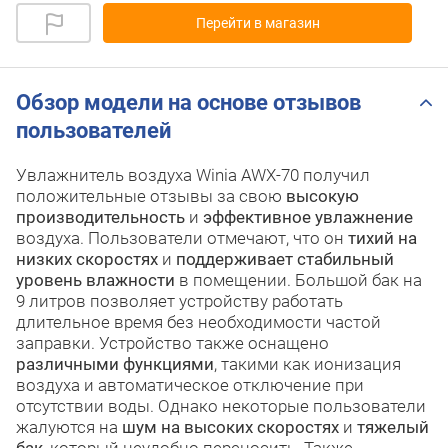
Перейти в магазин
Обзор модели на основе отзывов
пользователей
Увлажнитель воздуха Winia AWX-70 получил
положительные отзывы за свою
высокую
производительность
и
эффективное увлажнение
воздуха. Пользователи отмечают, что он
тихий на
низких скоростях
и
поддерживает стабильный
уровень влажности
в помещении. Большой бак на
9 литров позволяет устройству работать
длительное время без необходимости частой
заправки. Устройство также оснащено
различными функциями
, такими как ионизация
воздуха и автоматическое отключение при
отсутствии воды. Однако некоторые пользователи
жалуются на
шум на высоких скоростях
и
тяжелый