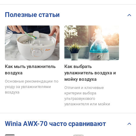
Полезные статьи
Как мыть увлажнитель
Как выбрать
воздуха
увлажнитель воздуха и
мойку воздуха
Основные рекомендации по
уходу за увлажнителями
Отличия и ключевые
воздуха
критерии выбора
ультразвукового
увлажнителя или мойки
Winia AWX-70 часто сравнивают