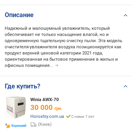
Описание
Надежный и малошумный увлажнитель, который
обеспечивает не только насыщение влагой, но и
одновременную тщательную очистку пыли. Эта модель
очистителя-увлажнителя воздуха позиционируется как
продукт верхней ценовой категории 2021 года,
ориентированная на бытовое применение в жилых и
офисных помещения
...
Где купить?
Winia AWX-70
30 000
грн.
Horoshiy.com.ua
С нами 7 лет
(Киев)