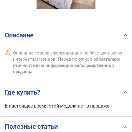
Описание
Описание товара сформировано на базе данных из
интернет-магазинов. Перед покупкой
обязательно
уточняйте всю информацию непосредственно у
продавца.
Где купить?
В настоящее время этой модели нет в продаже.
Полезные статьи