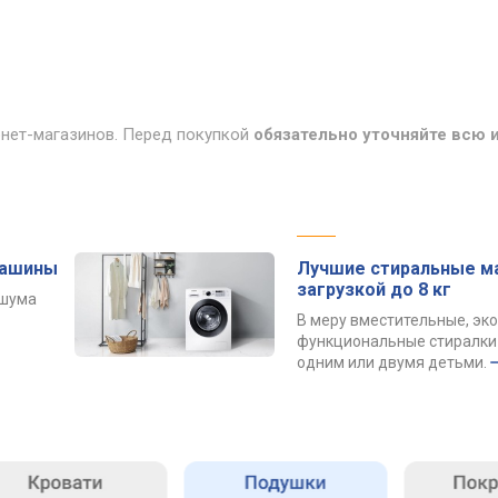
рнет-магазинов. Перед покупкой
обязательно уточняйте всю
машины
Лучшие стиральные м
загрузкой до 8 кг
 шума
В меру вместительные, эк
функциональные стиралки 
одним или двумя детьми.