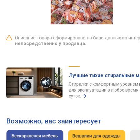
Описание товара сформировано на базе данных из инте
непосредственно у продавца.
Лучшие тихие стиральные 
Стиралки с комфортным уровнем
для эксплуатации в любое время
суток.
Возможно, вас заинтересует