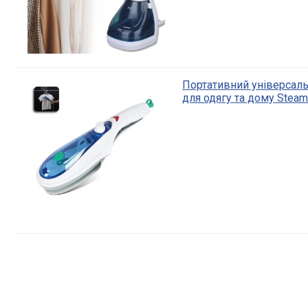
Портативний універсаль
для одягу та дому Steam