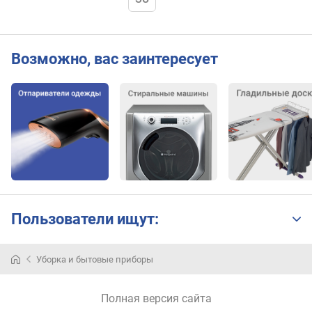
Возможно, вас заинтересует
Пользователи ищут:
Уборка и бытовые приборы
Полная версия сайта