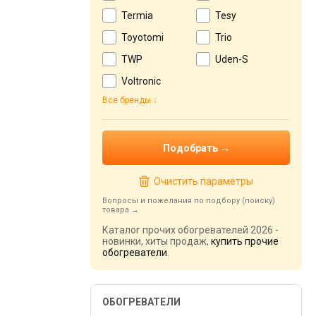
Termia
Tesy
Toyotomi
Trio
TWP
Uden-S
Voltronic
Все бренды
Очистить параметры
Вопросы и пожелания по подбору (поиску)
товара
Каталог прочих обогревателей 2026 -
новинки, хиты продаж,
купить прочие
обогреватели
.
ОБОГРЕВАТЕЛИ