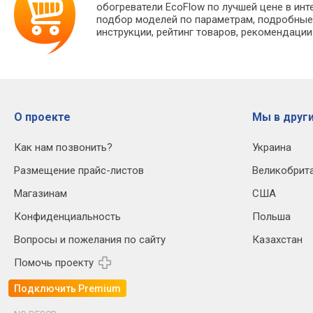
обогреватели EcoFlow по лучшей цене в ин
подбор моделей по параметрам, подробные 
инструкции, рейтинг товаров, рекомендации
О проекте
Мы в други
Как нам позвонить?
Украина
Размещение прайс-листов
Великобрит
Магазинам
США
Конфиденциальность
Польша
Вопросы и пожелания по сайту
Казахстан
Помочь проекту
Подключить Premium