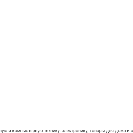
вую и компьютерную технику, электронику, товары для дома и 