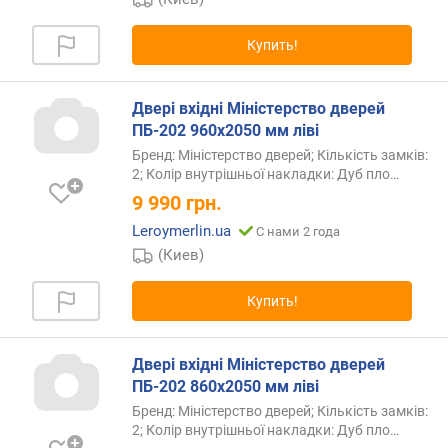
Купить!
Двері вхідні Міністерство дверей
ПБ-202 960х2050 мм ліві
Бренд: Міністерство дверей; Кількість замків:
2; Колір внутрішньої накладки: Дуб
пло…
9 990
грн.
Leroymerlin.ua
С нами 2 года
(Киев)
Купить!
Двері вхідні Міністерство дверей
ПБ-202 860х2050 мм ліві
Бренд: Міністерство дверей; Кількість замків:
2; Колір внутрішньої накладки: Дуб
пло…