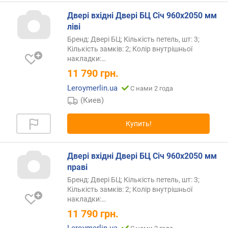
Двері вхідні Двері БЦ Січ 960х2050 мм
ліві
Бренд: Двері БЦ; Кількість петель, шт: 3;
Кількість замків: 2; Колір внутрішньої
накладки:…
11 790
грн.
Leroymerlin.ua
С нами 2 года
(Киев)
Купить!
Двері вхідні Двері БЦ Січ 960х2050 мм
праві
Бренд: Двері БЦ; Кількість петель, шт: 3;
Кількість замків: 2; Колір внутрішньої
накладки:…
11 790
грн.