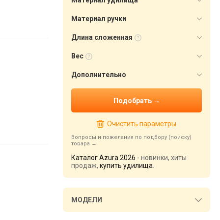
Материал удилища
Материал ручки
Длина сложенная
Вес
Дополнительно
Очистить параметры
Вопросы и пожелания по подбору (поиску)
товара
Каталог Azura 2026
- новинки, хиты
продаж,
купить удилища
.
МОДЕЛИ