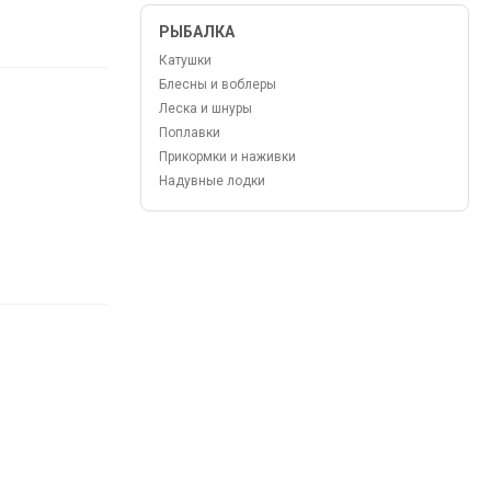
РЫБАЛКА
Катушки
Блесны и воблеры
Леска и шнуры
Поплавки
Прикормки и наживки
Надувные лодки